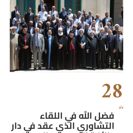
28
يوليو
فضل الله في اللقاء
التشاوري الذي عقد في دار