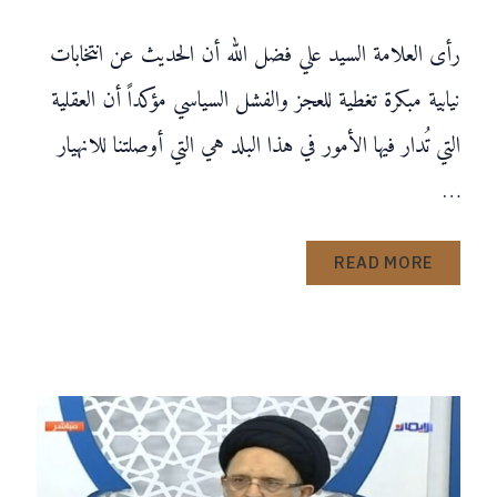
رأى العلامة السيد علي فضل الله أن الحديث عن انتخابات
نيابية مبكرة تغطية للعجز والفشل السياسي مؤكداً أن العقلية
التي تُدار فيها الأمور في هذا البلد هي التي أوصلتنا للانهيار
…
READ MORE