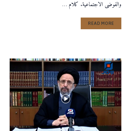
والفوضى الاجتماعية. كلام …
READ MORE