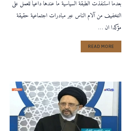
بعدما استنفذت الطبقة السياسية ما عندها داعياً للعمل على
التخفيف من آلام الناس عبر مبادرات اجتماعية حقيقة
مؤكدا ان …
READ MORE