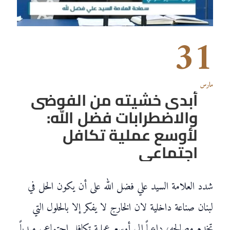
31
مارس
أبدى خشيته من الفوضى
والاضطرابات فضل الله:
لأوسع عملية تكافل
اجتماعي
شدد العلامة السيد علي فضل الله على أن يكون الحل في
لبنان صناعة داخلية لان الخارج لا يفكر إلا بالحلول التي
تخدم مصالحه، داعياً إلى أوسع عملية تكافل اجتماعي مبدياً