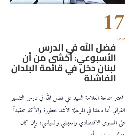
17
مارس
فضل الله في الدرس
الأسبوعي: أخشى من أن
لبنان دخل في قائمة البلدان
الفاشلة
اعتبر سماحة العلامة السيد علي فضل الله في درس التفسير
القرآني أننا دخلنا في المرحلة الأشد خطورة والأكثر تعقيداً
على المستوى الاقتصادي والمعيشي والسياسي، وإن كان