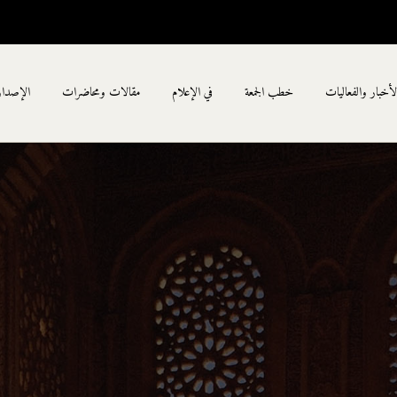
لأخبار والفعاليات
خطب الجمعة
في الإعلام
مقالات ومحاضرات
الإصدا