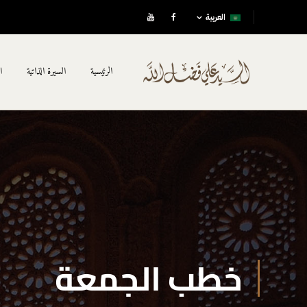
العربية
الرئيسية
السيرة الذاتية
ا
خطب الجمعة