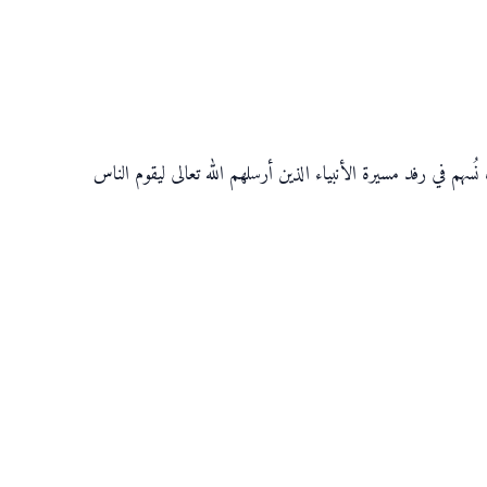
سهم في رفد مسيرة الأنبياء الذين أرسلهم الله تعالى ليقوم الناس