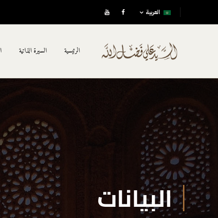
العربية
الرئيسية
السيرة الذاتية
ا
البيانات