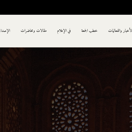
لأخبار والفعاليات
خطب الجمعة
في الإعلام
مقالات ومحاضرات
الإصدا