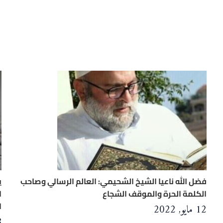
فضل الله ناعيا الشيخ الشحيمي: العالم الرسالي وصاحب
ي
الكلمة الحرة والموقف الشجاع
ا
ا
12 مايو, 2022
18