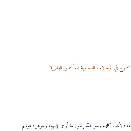
التدرج في الرسالات السماوية تبعاً لتطور البشرية…
، فالأنبياء كلهم رسل الله يبلغون ما أوحى إليهم، وجوهر دعوتهم