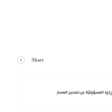
Share:
ع): المسؤوليَّة عن تصحيح المسار