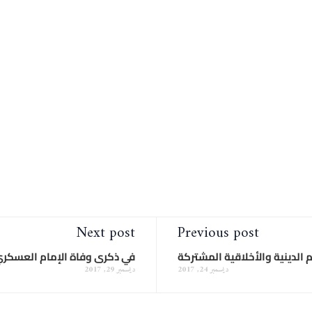
Next post
Previous post
الدينية والأخلاقية المشتركة
في ذكرى وفاة الإمام العسكري(
ديسمبر 24, 2017
ديسمبر 29, 2017