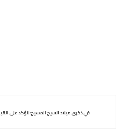
في ذكرى ميلاد السيح المسيح:لنؤكد على القيم 