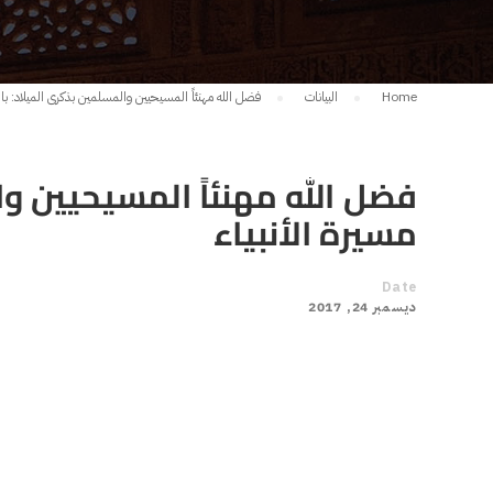
Home
البيانات
فضل الله مهنئاً المسيحيين والمسلمين بذكرى الميلاد: بالعد
فضل الله مهنئاً المسيحيين وال
مسيرة الأنبياء
Date
ديسمبر 24, 2017