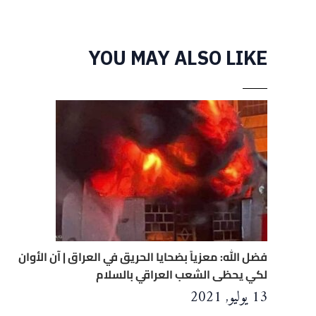
YOU MAY ALSO LIKE
فضل الله: معزياً بضحايا الحريق في العراق | آن الأوان
لكي يحظى الشعب العراقي بالسلام
13 يوليو, 2021