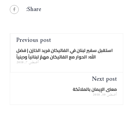
Share:
Previous post
استقبل سفير لبنان في الفاتيكان فريد الخازن | فضل
الله: الحوار مع الفاتيكان مهمّ لبنانياً ودينياً
أغسطس 7, 2018
Next post
معنى الإيمان بالملائكة
أغسطس 10, 2018