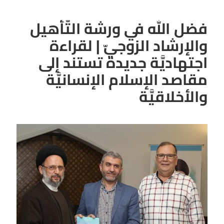
فضل الله في ورشة التّأهيل
والإرشاد الزوجيّ | لقراءة
اجتهاديَّة جديدة تستند إلى
مقاصد الإسلام الإنسانيَّة
والأخلاقيَّة