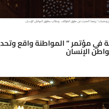
واقع وتحديات” يزعجنا الحديث عن حقوق الطوائف.. ونطالب بحقوق المواطن الإنسان
ة في مؤتمر ” المواطنة واقع وتحد
واطن الإنسان