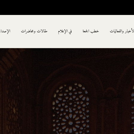
لأخبار والفعاليات
خطب الجمعة
في الإعلام
مقالات ومحاضرات
الإصدا