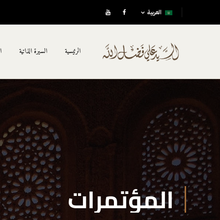
العربية
الرئيسية
السيرة الذاتية
ا
المؤتمرات