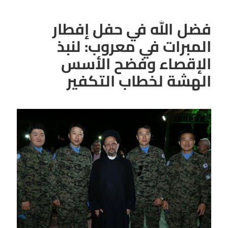
فضل الله في حفل إفطار
المبرات في معروب: لنبذ
الإقصاء وفضح الأسس
الهشة لخطاب التكفير