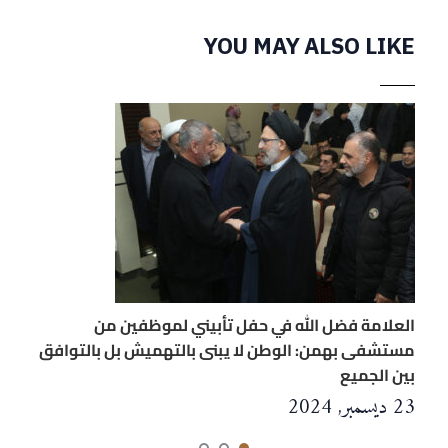
YOU MAY ALSO LIKE
العلامة فضل الله في حفل تأبيني لموظفين من
مستشفى بهمن: الوطن لا يبنى بالتهميش بل بالتوافق
بين الجميع
23 ديسمبر, 2024