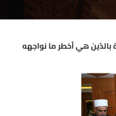
 بالدّين هي أخطر ما نواجهه