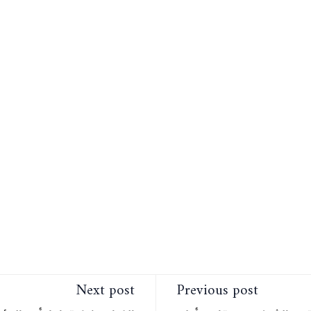
Next post
Previous post