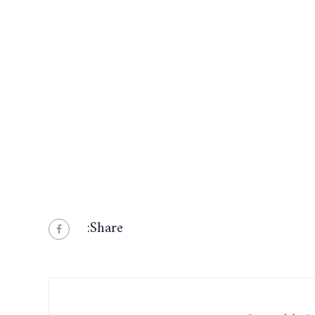
Share: