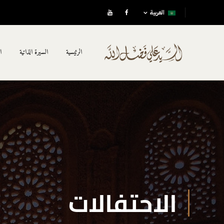
العربية
الرئيسية
السيرة الذاتية
ا
الاحتفالات