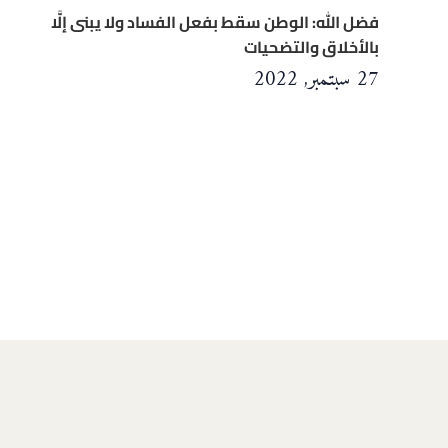
فضل الله: الوطن سقط بفعل الفساد ولا يبنى إلَّا
بالأخلاق والتضحيات
27 سبتمبر, 2022