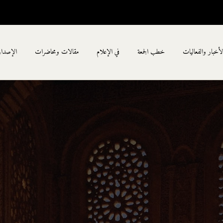
لأخبار والفعاليات
خطب الجمعة
في الإعلام
مقالات ومحاضرات
الإصدا