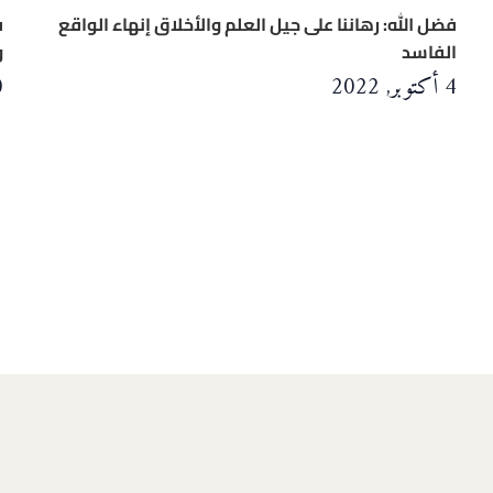
فضل الله: رهاننا على جيل العلم والأخلاق إنهاء الواقع
ف
الفاسد
و
4 أكتوبر, 2022
10