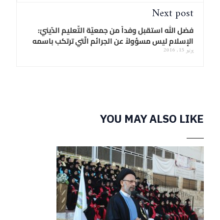
Next post
فضل الله استقبل وفداً من جمعيّة التّعليم الدّينيّ:
الإسلام ليس مسؤولاً عن الجرائم الَّتي ترتكب باسمه
يونيو 15, 2016
YOU MAY ALSO LIKE