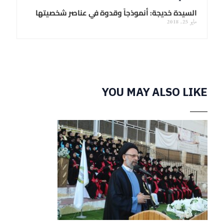
السيدة خديجة: أنموذجاً وقدوة في عناصر شخصيتها
مايو 25, 2018
YOU MAY ALSO LIKE