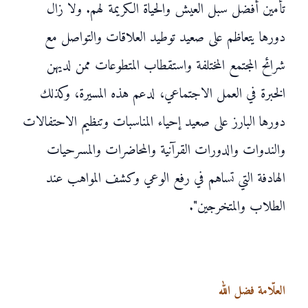
تأمين أفضل سبل العيش والحياة الكريمة لهم. ولا زال
دورها يتعاظم على صعيد توطيد العلاقات والتواصل مع
شرائح المجتمع المختلفة واستقطاب المتطوعات ممن لديهن
الخبرة في العمل الاجتماعي، لدعم هذه المسيرة، وكذلك
دورها البارز على صعيد إحياء المناسبات وتنظيم الاحتفالات
والندوات والدورات القرآنية والمحاضرات والمسرحيات
الهادفة التي تساهم في رفع الوعي وكشف المواهب عند
الطلاب والمتخرجين".
العلّامة فضل الله