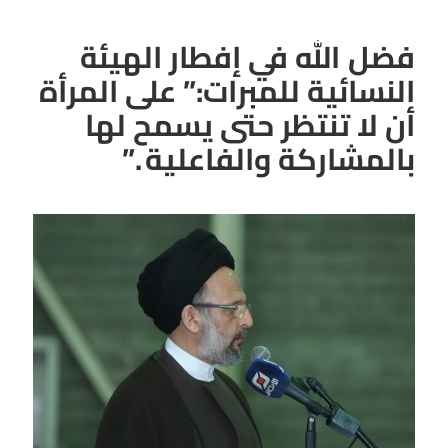
فضل الله في إفطار الهيئة
النسائية للمبرات:” على المرأة
أن لا تنتظر حتى يسمح لها
بالمشاركة والفاعلية .”