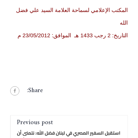
المكتب الإعلامي لسماحة العلامة السيد علي فضل
الله
التاريخ: 2 رجب 1433 هـ الموافق: 23/05/2012 م
Share:
Previous post
استقبل السفير المصري في لبنان فضل الله: نتمنى أن