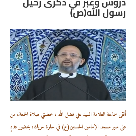
دروس وعبر في ذكرى رحيل
رسول الله(ص)
ألقى سماحة العلامة السيد علي فضل الله ، خطبتي صلاة الجمعة، من
على منبر مسجد الإمامين الحسنين(ع) في حارة حريك، بحضور عددٍ