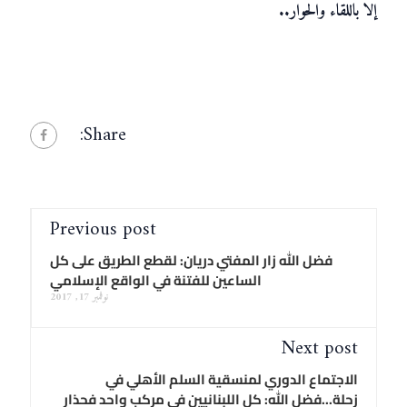
إلا باللقاء والحوار..
Share:
Previous post
فضل الله زار المفتي دريان: لقطع الطريق على كل
الساعين للفتنة في الواقع الإسلامي
نوفمبر 17, 2017
Next post
الاجتماع الدوري لمنسقية السلم الأهلي في
زحلة...فضل الله: كل اللبنانيين في مركب واحد فحذار