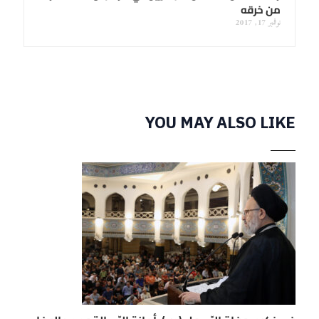
من خرقه
نوفمبر 17, 2017
YOU MAY ALSO LIKE