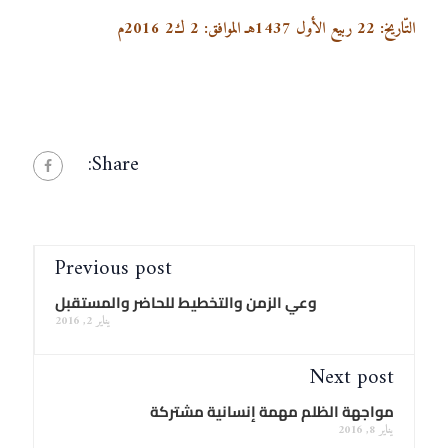
التّاريخ:
22 ربيع الأول 1437هـ
الموافق: 2 ك2 2016م
Share:
Previous post
وعي الزمن والتخطيط للحاضر والمستقبل
يناير 2, 2016
Next post
مواجهة الظلم مهمة إنسانية مشتركة
يناير 8, 2016