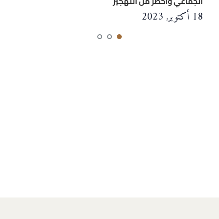
الجماعي وأخطر من التَّهجير
18 أكتوبر, 2023