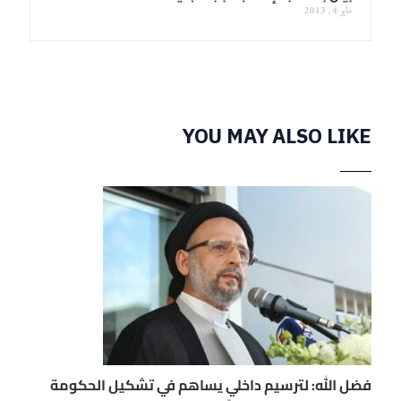
مايو 4, 2013
YOU MAY ALSO LIKE
فضل الله: لترسيم داخلي يساهم في تشكيل الحكومة