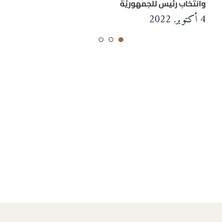
وانتخاب رئيس للجمهوريَّة
4 أكتوبر, 2022