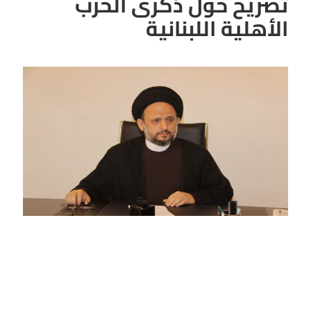
تصريح حول ذكرى الحرب
الأهلية اللبنانية