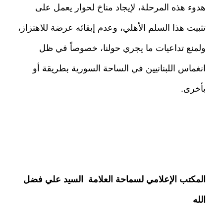
هدوء هذه المرحلة، لإيجاد مناخ لحوار يعمل على
تثبيت هذا السلم الأهلي، وعدم إبقائه عرضة للاهتزاز،
ولمنع تداعيات ما يجري حولنا، خصوصاً في ظل
انغماس اللبنانيين في الساحة السورية بطريقة أو
بأخرى.
المكتب الإعلامي لسماحة العلامة
السيد علي فضل
الله