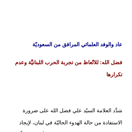
عاد والوفد العلمائي المرافق من السعوديّة
فضل الله: للاتّعاظ من تجربة الحرب اللبنانيَّة وعدم
تكرارها
شدَّد العلامة السيّد علي فضل الله على ضرورة
الاستفادة من حالة الهدوء الحاليّة في لبنان، لإيجاد