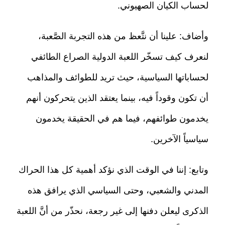
لحساب الكيان الصهيوني.
وأضاف: علينا أن نتَّعظ من هذه التجربة الصَّعبة،
لنعرف كيف تسخّر اللعبة الدولية الصراع الطائفي
لحساباتها السياسية، حيث تريد للطوائف والمذاهب
أن تكون وقوداً فيه، بينما يعتقد الذين يتحركون أنهم
يخدمون طوائفهم، فيما هم في الحقيقة يخدمون
سياسياً الآخرين.
وتابع: إننا في الوقت الذي نؤكد أهمية كل هذا الحراك
المدني والشعبي، وحتى السياسي الذي يرافق هذه
الذكرى ليعلن دفنها إلى غير رجعة، نحذّر من أنَّ اللعبة