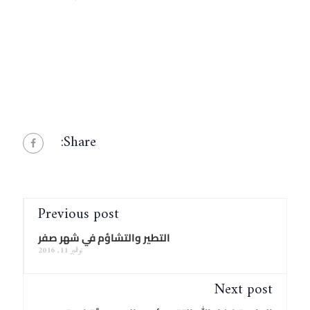
Share:
Previous post
التطير والتشاؤم في شهر صفر
نوفمبر 11, 2016
Next post