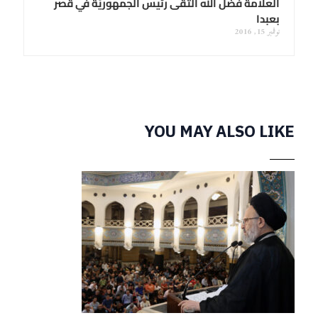
العلامة فضل الله التقى رئيس الجمهوريَّة في قصر
بعبدا
نوفمبر 15, 2016
YOU MAY ALSO LIKE