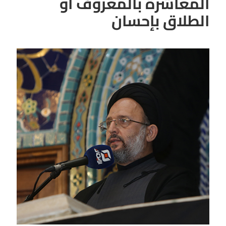
المعاشرة بالمعروف أو
الطلاق بإحسان