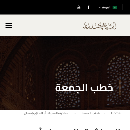
العربية
خطب الجمعة
Home
خطب الجمعة
المعاشرة بالمعروف أو الطلاق بإحسان