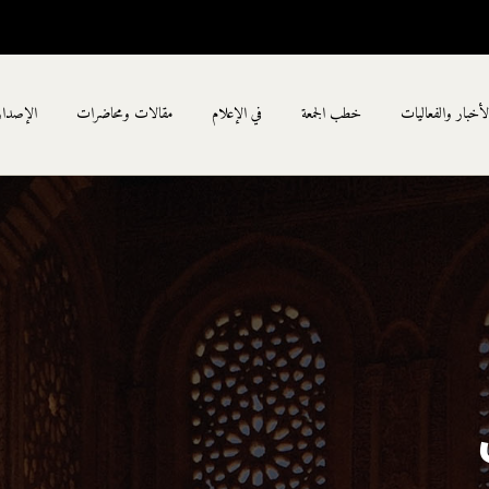
لأخبار والفعاليات
خطب الجمعة
في الإعلام
مقالات ومحاضرات
الإصدا