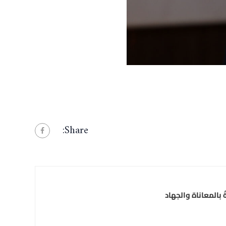
Share:
ٌ بالمعاناة والجهاد