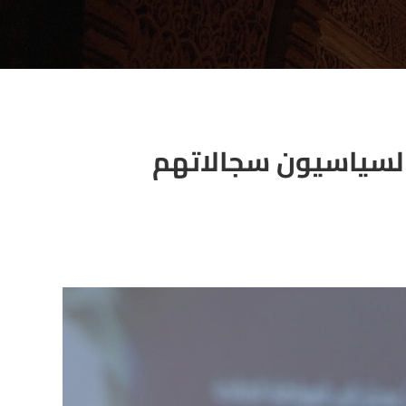
ر السياسيون سجالاتهم