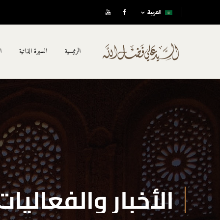
العربية
الرئيسية
السيرة الذاتية
ا
الأخبار والفعاليات