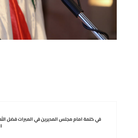
في كلمة امام مجلس المديرين في المبرات فضل الله:
ا