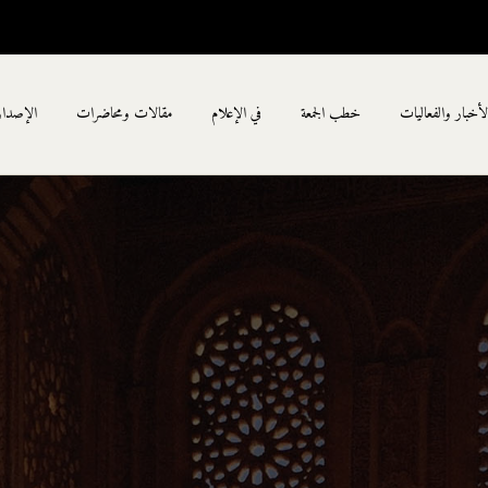
لأخبار والفعاليات
خطب الجمعة
في الإعلام
مقالات ومحاضرات
الإصدا