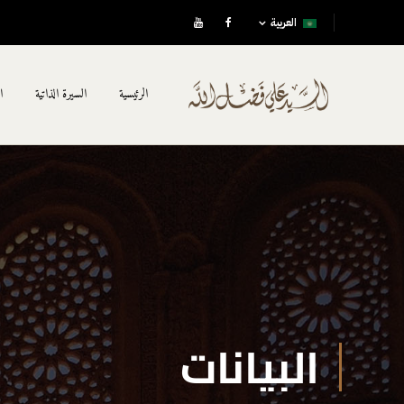
العربية
الرئيسية
السيرة الذاتية
ا
البيانات