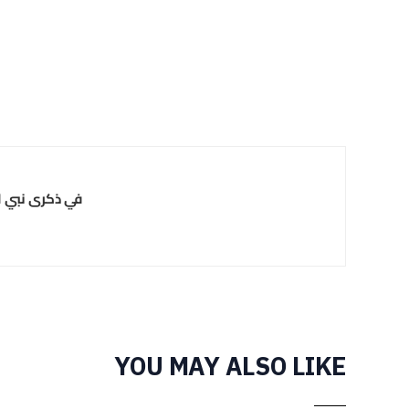
في ذكرى نبي ا
YOU MAY ALSO LIKE