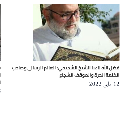
فضل الله ناعيا الشيخ الشحيمي: العالم الرسالي وصاحب
ي
الكلمة الحرة والموقف الشجاع
ا
ا
12 مايو, 2022
18