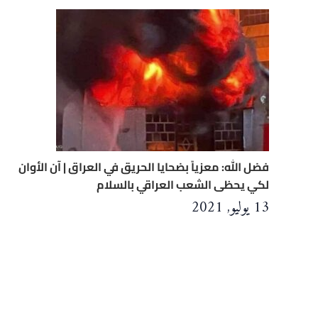
فضل الله: معزياً بضحايا الحريق في العراق | آن الأوان
لكي يحظى الشعب العراقي بالسلام
13 يوليو, 2021