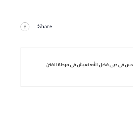
Share:
دس في دبي فضل الله: نعيش في مرحلة الفتن