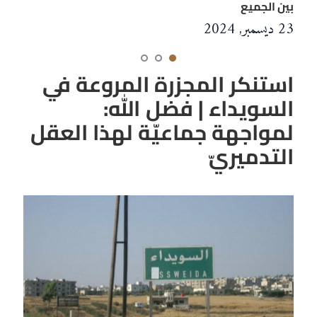
بين الجميع
23 ديسمبر, 2024
استنكر المجزرة المروعة في
السويداء | فضل الله:
لمواجهة جماعيّة لهذا العقل
التدميريّ