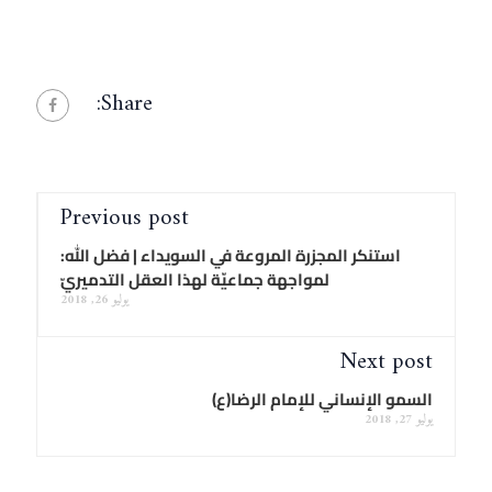
Share:
Previous post
استنكر المجزرة المروعة في السويداء | فضل الله:
لمواجهة جماعيّة لهذا العقل التدميريّ
يوليو 26, 2018
Next post
السمو الإنساني للإمام الرضا(ع)
يوليو 27, 2018