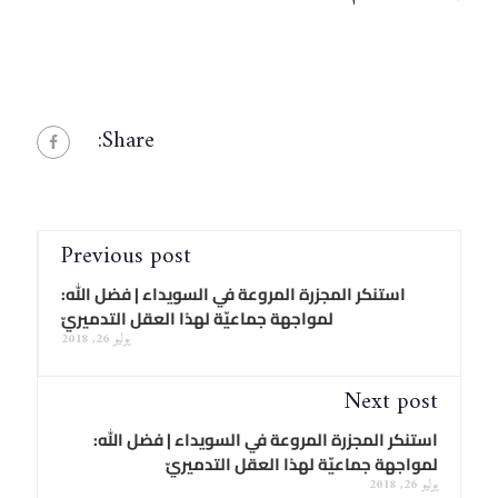
Share:
Previous post
استنكر المجزرة المروعة في السويداء | فضل الله:
لمواجهة جماعيّة لهذا العقل التدميريّ
يوليو 26, 2018
Next post
استنكر المجزرة المروعة في السويداء | فضل الله:
لمواجهة جماعيّة لهذا العقل التدميريّ
يوليو 26, 2018