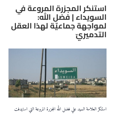
استنكر المجزرة المروعة في
السويداء | فضل الله:
لمواجهة جماعيّة لهذا العقل
التدميريّ
استنكر العلامة السيد علي فضل الله المجزرة المروعة التي استهدفت