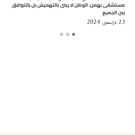
مستشفى بهمن: الوطن لا يبنى بالتهميش بل بالتوافق
بين الجميع
23 ديسمبر, 2024