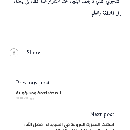
التدميري الذي لا يقف تهديده عند استقرار هذا البلد، بل يتعداه
إلى المنطقة والعالم.
Share:
Previous post
الصحة: نعمة ومسؤولية
يوليو 26, 2018
Next post
استنكر المجزرة المروعة في السويداء | فضل الله: