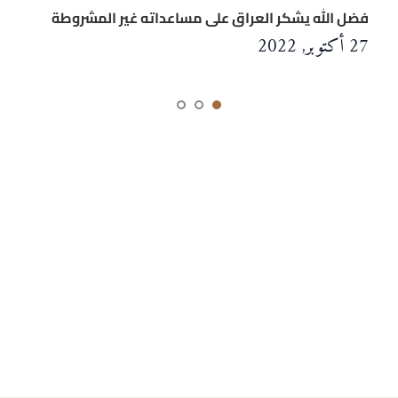
فضل الله يشكر العراق على مساعداته غير المشروطة
27 أكتوبر, 2022