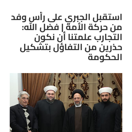
استقبل الجبري على رأس وفد
من حركة الأمة | فضل الله:
التجارب علمتنا أن نكون
حذرين من التفاؤل بتشكيل
الحكومة