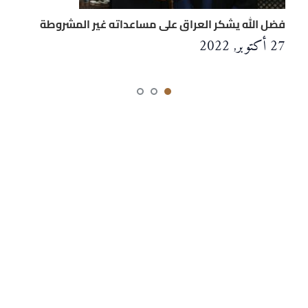
فضل الله يشكر العراق على مساعداته غير المشروطة
27 أكتوبر, 2022