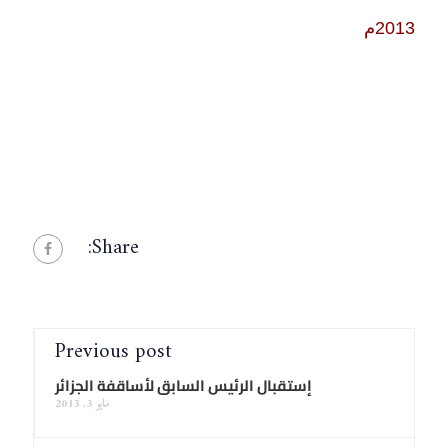
2013م
Share:
Previous post
إستقبال الرئيس السابق لأساقفة الجزائر
مايو 3, 2013