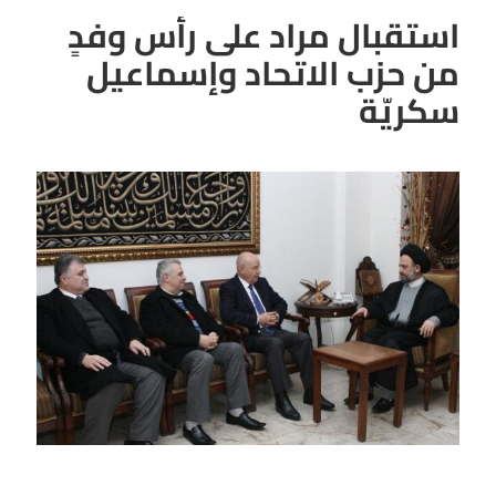
استقبال مراد على رأس وفدٍ
من حزب الاتحاد وإسماعيل
سكريّة